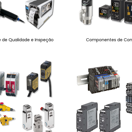
e de Qualidade e Inspeção
Componentes de Con