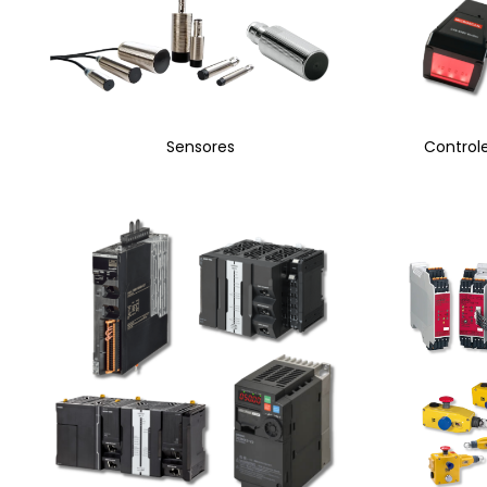
Sensores
Control