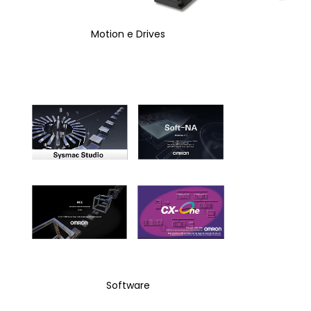
Motion e Drives
Software