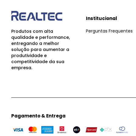
Institucional
Perguntas Frequentes
Produtos com alta
qualidade e performance,
entregando a melhor
solução para aumentar a
produtividade e
competitividade da sua
empresa.
Pagamento & Entrega