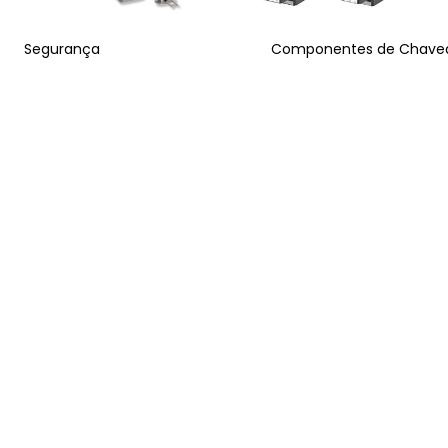
Segurança
Componentes de Chav