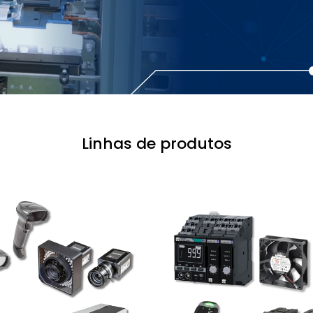
Linhas de produtos