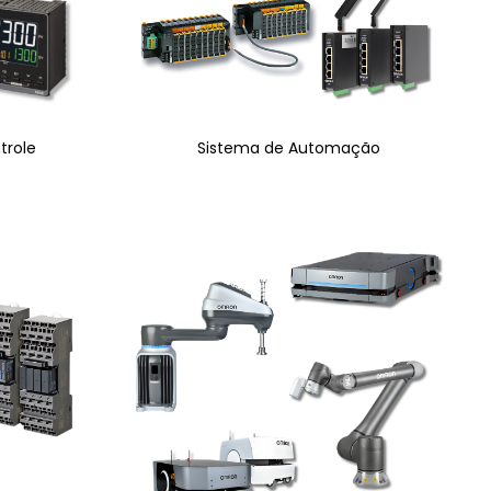
trole
Sistema de Automação