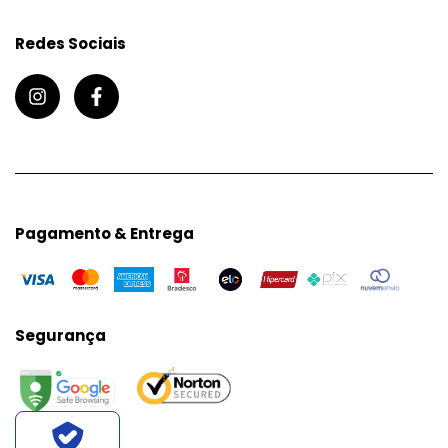
Redes Sociais
Pagamento & Entrega
Segurança