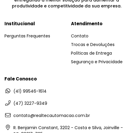
produtividade e competitividade da sua empresa.
Institucional
Atendimento
Perguntas Frequentes
Contato
Trocas e Devoluções
Políticas de Entrega
Segurança e Privacidade
Fale Conosco
(41) 99546-1614
(47) 3227-9349
contato@realtecautomacao.com.br
R. Benjamin Constant, 3202 - Costa e Silva, Joinville -