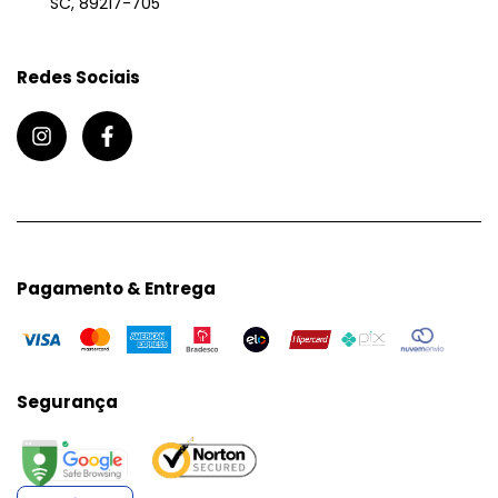
SC, 89217-705
Redes Sociais
Pagamento & Entrega
Segurança