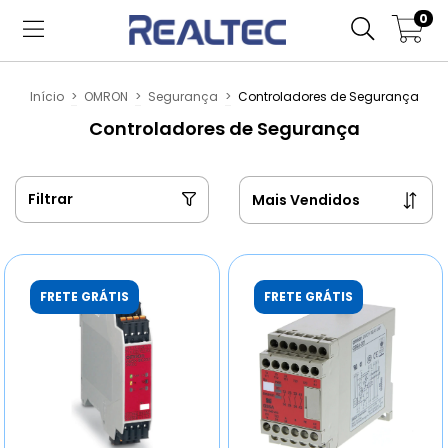
0
Início
>
OMRON
>
Segurança
>
Controladores de Segurança
Controladores de Segurança
Filtrar
FRETE GRÁTIS
FRETE GRÁTIS