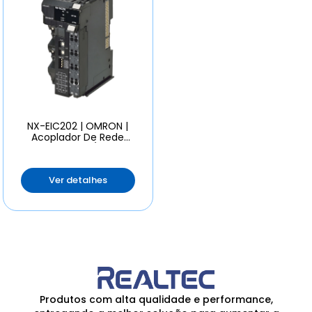
NX-EIC202 | OMRON |
Acoplador De Rede
Ethernet/ip
Ver detalhes
Produtos com alta qualidade e performance,