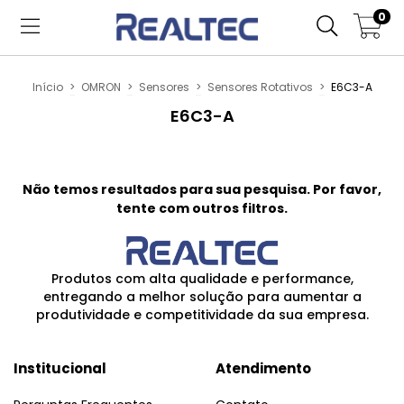
0
Início
>
OMRON
>
Sensores
>
Sensores Rotativos
>
E6C3-A
E6C3-A
Não temos resultados para sua pesquisa. Por favor,
tente com outros filtros.
Produtos com alta qualidade e performance,
entregando a melhor solução para aumentar a
produtividade e competitividade da sua empresa.
Institucional
Atendimento