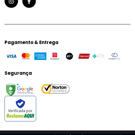
Pagamento & Entrega
Segurança
Verificada por