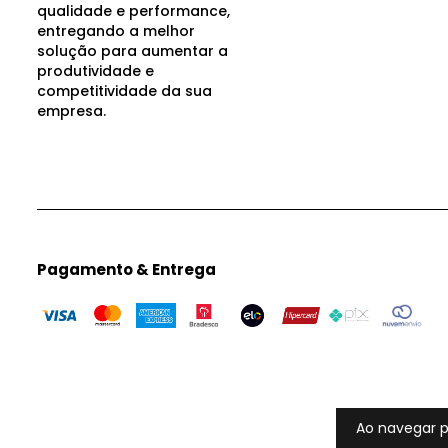
qualidade e performance,
entregando a melhor
solução para aumentar a
produtividade e
competitividade da sua
empresa.
Pagamento & Entrega
Ao navegar p