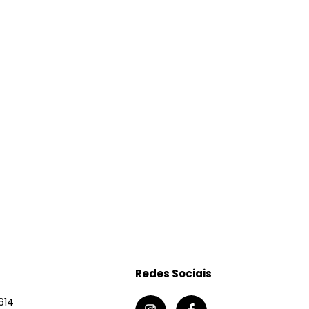
Redes Sociais
614