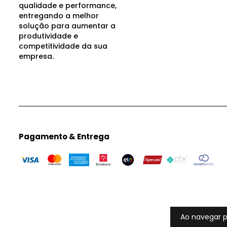
qualidade e performance,
entregando a melhor
solução para aumentar a
produtividade e
competitividade da sua
empresa.
Pagamento & Entrega
Ao navegar p