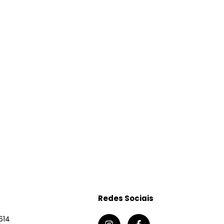
Redes Sociais
614