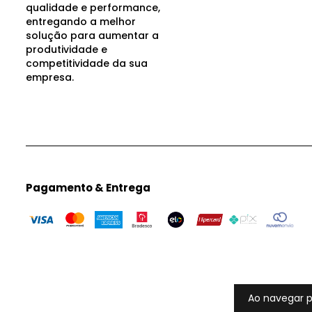
qualidade e performance,
entregando a melhor
solução para aumentar a
produtividade e
competitividade da sua
empresa.
Pagamento & Entrega
Ao navegar p