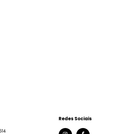
Redes Sociais
614