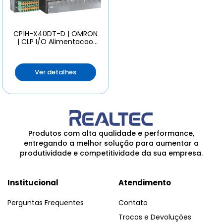
CP1H-X40DT-D | OMRON
| CLP I/O Alimentacao
24VCC Saida NPN
Ver detalhes
Produtos com alta qualidade e performance,
entregando a melhor solução para aumentar a
produtividade e competitividade da sua empresa.
Institucional
Atendimento
Perguntas Frequentes
Contato
Trocas e Devoluções